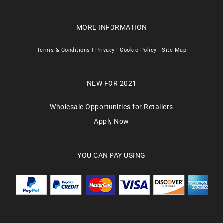
MORE INFORMATION
Terms & Conditions
|
Privacy
|
Cookie Policy
|
Site Map
NEW FOR 2021
Wholesale Opportunities for Retailers
Apply Now
YOU CAN PAY USING