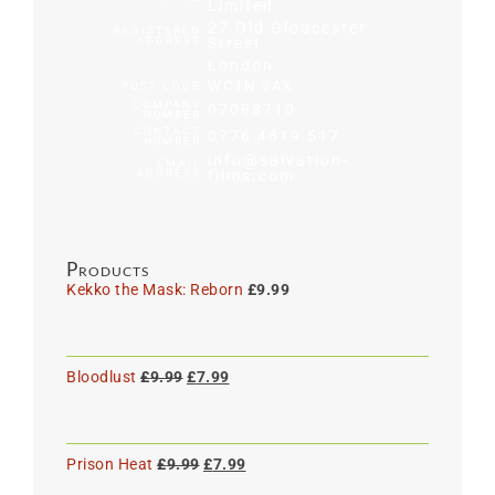
Limited
27 Old Gloucester
REGISTERED
ADDRESS
Street
London
WC1N 3AX
POST CODE
COMPANY
07088710
NUMBER
CONTACT
0776 4819 517
NUMBER
info@salvation-
EMAIL
ADDRESS
films.com
Products
Kekko the Mask: Reborn
£
9.99
Original
Current
Bloodlust
£
9.99
£
7.99
price
price
was:
is:
£9.99.
£7.99.
Original
Current
Prison Heat
£
9.99
£
7.99
price
price