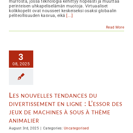
murrosta, jossa teknologia kehittyy nopeasti ja muuttaa
perinteisen uhkapeliselämän muotoja. Virtuaaliset
kolikkopelit ovat nousseet keskeiseksi osaksi globaalin
peliteollisuuden kasvua, eikä
[...]
Read More
3
08, 2025
Les nouvelles tendances du
divertissement en ligne : L’essor des
jeux de machines à sous à thème
animalier
August 3rd, 2025
|
Categories:
Uncategorised