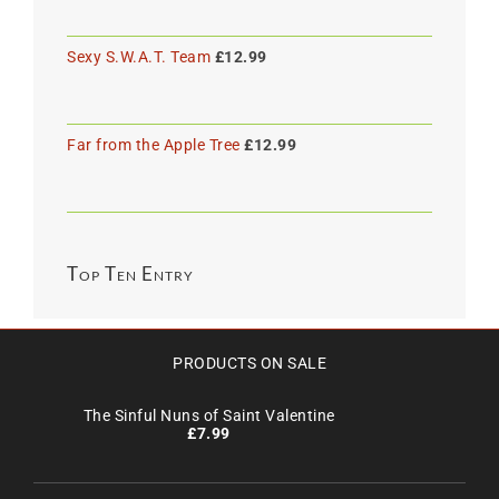
was:
is:
£9.99.
£7.99.
Sexy S.W.A.T. Team
£
12.99
Far from the Apple Tree
£
12.99
Top Ten Entry
PRODUCTS ON SALE
The Sinful Nuns of Saint Valentine
£
7.99