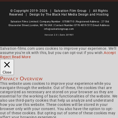
© Copyright 2019-
2026 | Salvation Film Group | All Rights
Reserved | Design by
The Black Hat Media Design and Hosting
Salvation Films Limited | Company Number : 07088710 | Registered Address : 27 Old
Gloucester Street,London, WC1N 3AX | Contact Number 0776 4819 517| Email Address
info@salvationgroup.com
Version 2.0 | Date 201901
Salvation-films.com uses cookies to improve your experience. We'll
assume you're ok with this, but you can opt-out if you wish.
Accept
Reject
Read More
Close
Privacy Overview
This website uses cookies to improve your experience while you
navigate through the website. Out of these, the cookies that are
categorized as necessary are stored on your browser as they are
essential for the working of basic functionalities of the website. We
also use third-party cookies that help us analyze and understand
how you use this website. These cookies will be stored in your
browser only with your consent. You also have the option to opt-
out of these cookies. But opting out of some of these cookies may
affect your browsing experience.