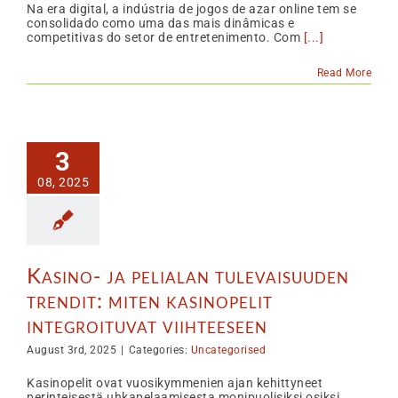
Na era digital, a indústria de jogos de azar online tem se
consolidado como uma das mais dinâmicas e
competitivas do setor de entretenimento. Com
[...]
Read More
3
08, 2025
Kasino- ja pelialan tulevaisuuden
trendit: miten kasinopelit
integroituvat viihteeseen
August 3rd, 2025
|
Categories:
Uncategorised
Kasinopelit ovat vuosikymmenien ajan kehittyneet
perinteisestä uhkapelaamisesta monipuolisiksi osiksi