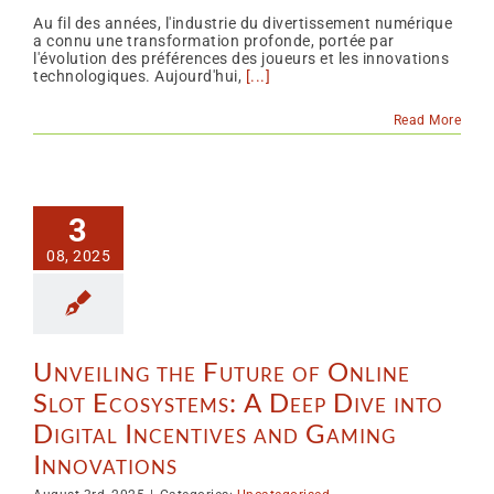
Au fil des années, l'industrie du divertissement numérique
a connu une transformation profonde, portée par
l'évolution des préférences des joueurs et les innovations
technologiques. Aujourd'hui,
[...]
Read More
3
08, 2025
Unveiling the Future of Online
Slot Ecosystems: A Deep Dive into
Digital Incentives and Gaming
Innovations