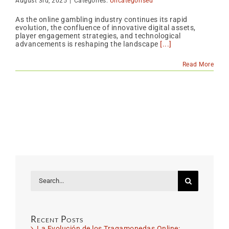
August 3rd, 2025
|
Categories:
Uncategorised
As the online gambling industry continues its rapid
evolution, the confluence of innovative digital assets,
player engagement strategies, and technological
advancements is reshaping the landscape
[...]
Read More
Search
for:
Recent Posts
La Evolución de los Tragamonedas Online: