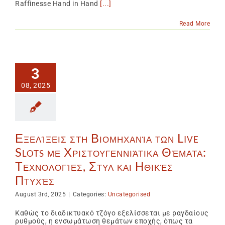
Raffinesse Hand in Hand
[...]
Read More
3
08, 2025
Εξελίξεις στη Βιομηχανία των Live
Slots με Χριστουγεννιάτικα Θέματα:
Τεχνολογίες, Στυλ και Ηθικές
Πτυχές
August 3rd, 2025
|
Categories:
Uncategorised
Καθώς το διαδικτυακό τζόγο εξελίσσεται με ραγδαίους
ρυθμούς, η ενσωμάτωση θεμάτων εποχής, όπως τα